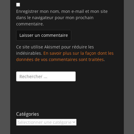
Enregistrer mon nom, mon e-mail et mon site
dans le navigateur pour mon prochain
commentaire.
Ce site utilise Akismet pour réduire les
indésirables.
En savoir plus sur la façon dont les
données de vos commentaires sont traitées
.
Rechercher :
Catégories
Catégories