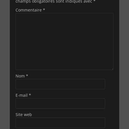
champs obligatoires sont indiqués avec
*
Commentaire
*
Nom
*
E-mail
*
Site web