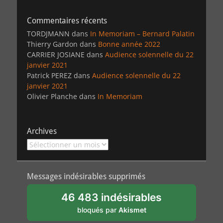
Commentaires récents
TORDJMANN
dans
In Memoriam – Bernard Palatin
Thierry Gardon
dans
Bonne année 2022
CARRIER JOSIANE
dans
Audience solennelle du 22
janvier 2021
Patrick PEREZ
dans
Audience solennelle du 22
janvier 2021
Olivier Planche
dans
In Memoriam
Archives
Archives
Messages indésirables supprimés
46 483 indésirables
bloqués par
Akismet