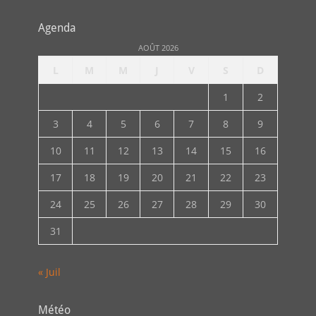
Agenda
AOÛT 2026
L
M
M
J
V
S
D
1
2
3
4
5
6
7
8
9
10
11
12
13
14
15
16
17
18
19
20
21
22
23
24
25
26
27
28
29
30
31
« Juil
Météo