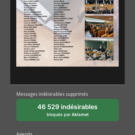
Messages indésirables supprimés
46 529 indésirables
bloqués par
Akismet
Agenda