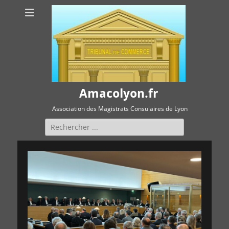
Amacolyon.fr
Association des Magistrats Consulaires de Lyon
Rechercher :