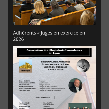
Adhérents « Juges en exercice en
2026