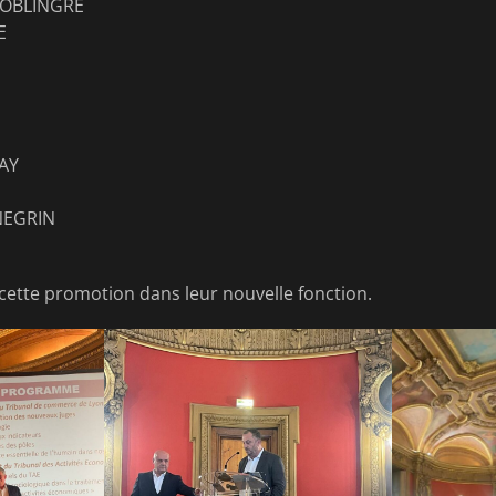
HOBLINGRE
E
AY
NEGRIN
cette promotion dans leur nouvelle fonction.