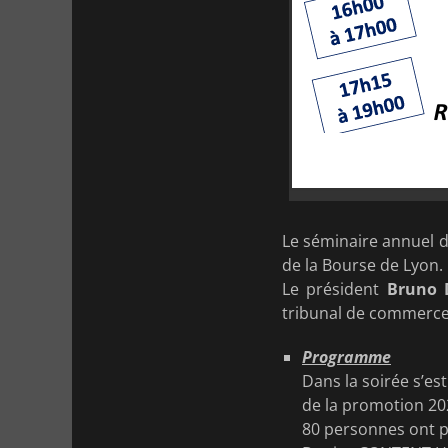
Le séminaire annuel d
de la Bourse de Lyon.
Le président
Bruno 
tribunal de commerce 
Programme
Dans la soirée s’es
de la promotion 20
80 personnes ont pa