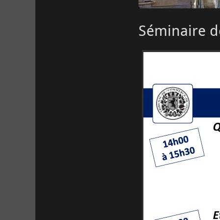
Séminaire d