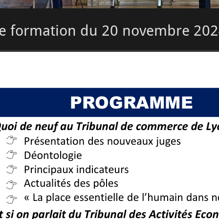
e formation du 20 novembre 20