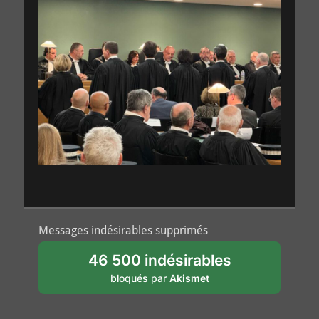
Messages indésirables supprimés
46 500 indésirables
bloqués par
Akismet