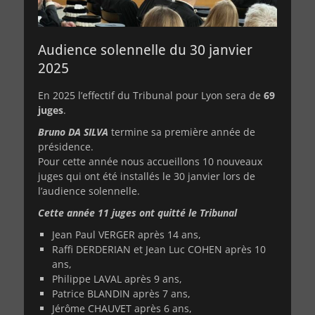
Audience solennelle du 30 janvier
2025
En 2025 l’effectif du Tribunal pour Lyon sera de
69
juges
.
Bruno DA SILVA
termine sa première année de
présidence.
Pour cette année nous accueillons 10 nouveaux
juges qui ont été installés le 30 janvier lors de
l’audience solennelle.
Cette année 11 juges ont quitté le Tribunal
Jean Paul VERGER après 14 ans,
Raffi DERDERIAN et Jean Luc COHEN après 10
ans,
Philippe LAVAL après 9 ans,
Patrice BLANDIN après 7 ans,
Jérôme CHAUVET après 6 ans,