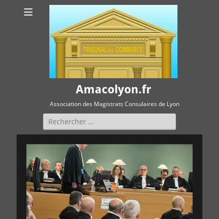
Amacolyon.fr
Association des Magistrats Consulaires de Lyon
Rechercher :