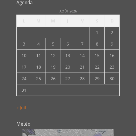
Agenda
AOÛT 2026
L
M
M
J
V
S
D
1
2
3
4
5
6
7
8
9
10
11
12
13
14
15
16
17
18
19
20
21
22
23
24
25
26
27
28
29
30
31
« Juil
Météo