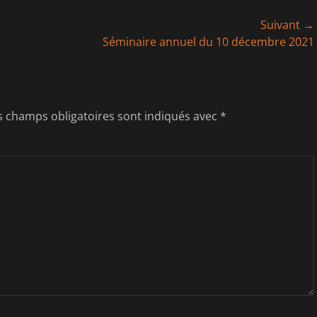
Suivant →
Article
Séminaire annuel du 10 décembre 2021
suivant :
s champs obligatoires sont indiqués avec
*