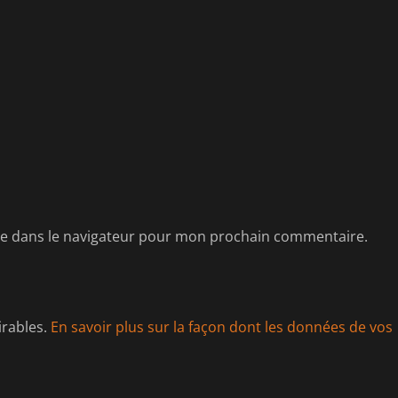
te dans le navigateur pour mon prochain commentaire.
irables.
En savoir plus sur la façon dont les données de vos