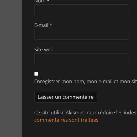
Nom
*
E-mail
*
Site web
Enregistrer mon nom, mon e-mail et mon si
Ce site utilise Akismet pour réduire les indés
commentaires sont traitées
.