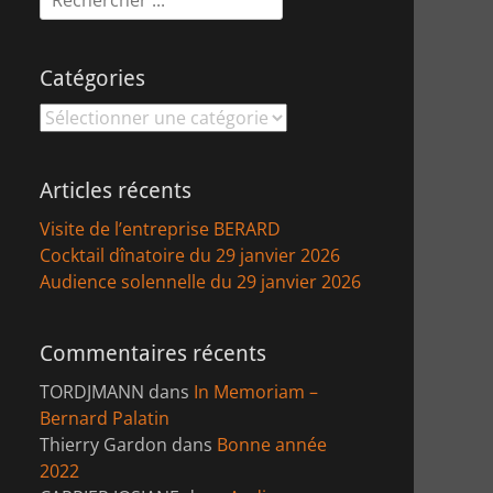
Catégories
Catégories
Articles récents
Visite de l’entreprise BERARD
Cocktail dînatoire du 29 janvier 2026
Audience solennelle du 29 janvier 2026
Commentaires récents
TORDJMANN
dans
In Memoriam –
Bernard Palatin
Thierry Gardon
dans
Bonne année
2022