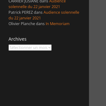
CARRIER JOSIANE
dans
Audience
solennelle du 22 janvier 2021
Patrick PEREZ
dans
Audience solennelle
du 22 janvier 2021
Olivier Planche
dans
In Memoriam
Archives
Archives