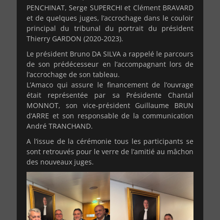
PENCHINAT, Serge SUPERCHI et Clément BRAVARD
et de quelques juges, l’accrochage dans le couloir
principal du tribunal du portrait du président
Thierry GARDON (2020-2023).
Le président Bruno DA SILVA a rappelé le parcours
de son prédécesseur en l’accompagnant lors de
l’accrochage de son tableau.
L’Amaco qui assure le financement de l’ouvrage
était représentée par sa Présidente Chantal
MONNOT, son vice-président Guillaume BRUN
d’ARRE et son responsable de la communication
André TRANCHAND.
A l’issue de la cérémonie tous les participants se
sont retrouvés pour le verre de l’amitié au mâchon
des nouveaux juges.