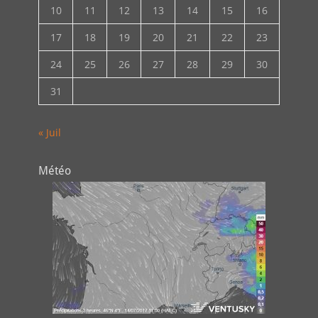
10
11
12
13
14
15
16
17
18
19
20
21
22
23
24
25
26
27
28
29
30
31
« Juil
Météo