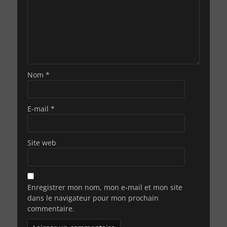
Nom
*
E-mail
*
Site web
Enregistrer mon nom, mon e-mail et mon site
dans le navigateur pour mon prochain
commentaire.