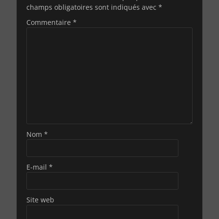
champs obligatoires sont indiqués avec
*
Commentaire
*
Nom
*
E-mail
*
Site web