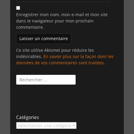
Enregistrer mon nom, mon e-mail et mon site
dans le navigateur pour mon prochain
commentaire.
Ce site utilise Akismet pour réduire les
indésirables.
En savoir plus sur la façon dont les
données de vos commentaires sont traitées
.
Rechercher :
Catégories
Catégories