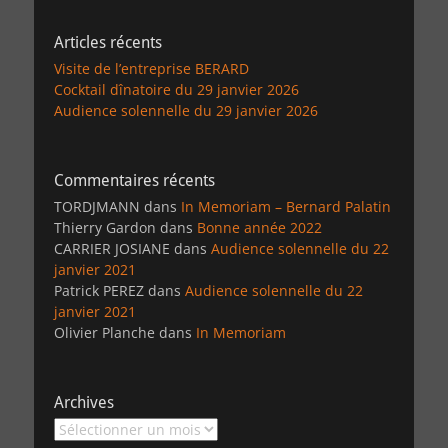
Articles récents
Visite de l’entreprise BERARD
Cocktail dînatoire du 29 janvier 2026
Audience solennelle du 29 janvier 2026
Commentaires récents
TORDJMANN
dans
In Memoriam – Bernard Palatin
Thierry Gardon
dans
Bonne année 2022
CARRIER JOSIANE
dans
Audience solennelle du 22
janvier 2021
Patrick PEREZ
dans
Audience solennelle du 22
janvier 2021
Olivier Planche
dans
In Memoriam
Archives
Archives