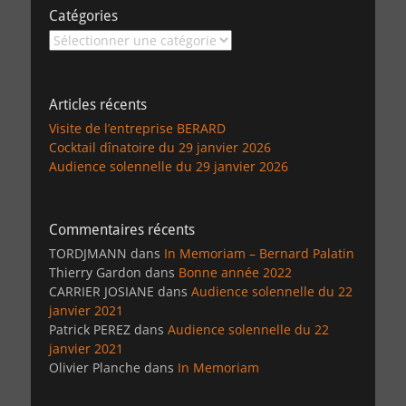
Catégories
Catégories
Articles récents
Visite de l’entreprise BERARD
Cocktail dînatoire du 29 janvier 2026
Audience solennelle du 29 janvier 2026
Commentaires récents
TORDJMANN
dans
In Memoriam – Bernard Palatin
Thierry Gardon
dans
Bonne année 2022
CARRIER JOSIANE
dans
Audience solennelle du 22
janvier 2021
Patrick PEREZ
dans
Audience solennelle du 22
janvier 2021
Olivier Planche
dans
In Memoriam