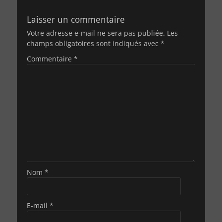
Laisser un commentaire
Votre adresse e-mail ne sera pas publiée.
Les
champs obligatoires sont indiqués avec
*
Commentaire
*
Nom
*
E-mail
*