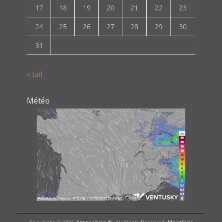
17
18
19
20
21
22
23
24
25
26
27
28
29
30
31
« Juil
Météo