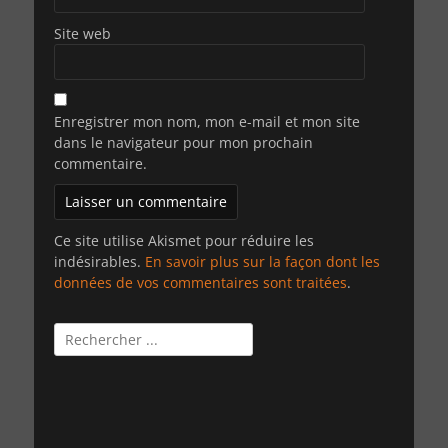
Site web
Enregistrer mon nom, mon e-mail et mon site
dans le navigateur pour mon prochain
commentaire.
Ce site utilise Akismet pour réduire les
indésirables.
En savoir plus sur la façon dont les
données de vos commentaires sont traitées
.
Rechercher :