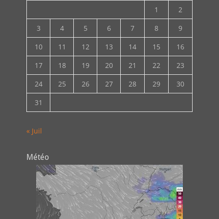
1
2
3
4
5
6
7
8
9
10
11
12
13
14
15
16
17
18
19
20
21
22
23
24
25
26
27
28
29
30
31
« Juil
Météo