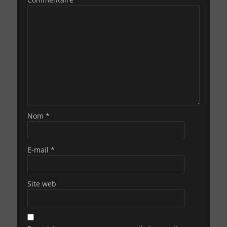
Nom
*
E-mail
*
Site web