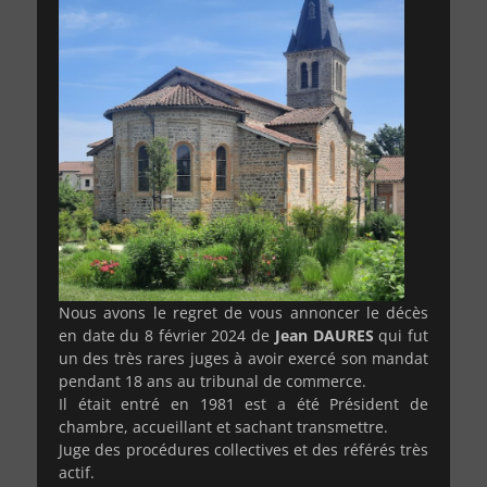
Nous avons le regret de vous annoncer le décès
en date du 8 février 2024 de
Jean DAURES
qui fut
un des très rares juges à avoir exercé son mandat
pendant 18 ans au tribunal de commerce.
Il était entré en 1981 est a été Président de
chambre, accueillant et sachant transmettre.
Juge des procédures collectives et des référés très
actif.