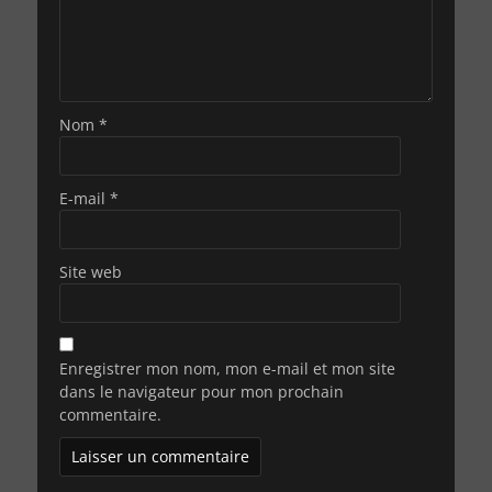
Nom
*
E-mail
*
Site web
Enregistrer mon nom, mon e-mail et mon site
dans le navigateur pour mon prochain
commentaire.