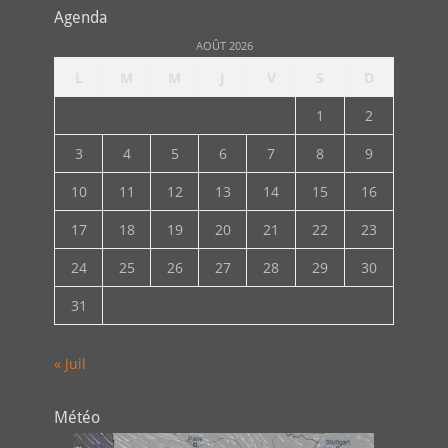
Agenda
AOÛT 2026
L
M
M
J
V
S
D
1
2
3
4
5
6
7
8
9
10
11
12
13
14
15
16
17
18
19
20
21
22
23
24
25
26
27
28
29
30
31
« Juil
Météo