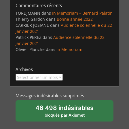
Commentaires récents
TORDJMANN
dans
In Memoriam – Bernard Palatin
Thierry Gardon
dans
Bonne année 2022
CARRIER JOSIANE
dans
Audience solennelle du 22
janvier 2021
Patrick PEREZ
dans
Audience solennelle du 22
janvier 2021
Olivier Planche
dans
In Memoriam
Archives
Archives
Messages indésirables supprimés
46 498 indésirables
bloqués par
Akismet