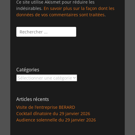
Ce site utilise Akismet pour réduire les
indésirables.
En savoir plus sur la façon dont les
données de vos commentaires sont traitées
.
Rechercher :
Catégories
Catégories
Articles récents
Visite de l’entreprise BERARD
Cocktail dînatoire du 29 janvier 2026
Audience solennelle du 29 janvier 2026