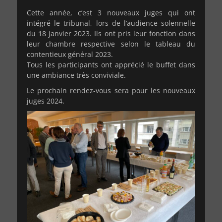
Cette année, c’est 3 nouveaux juges qui ont
intégré le tribunal, lors de l’audience solennelle
du 18 janvier 2023. Ils ont pris leur fonction dans
leur chambre respective selon le tableau du
contentieux général 2023.
Tous les participants ont apprécié le buffet dans
une ambiance très conviviale.
Le prochain rendez-vous sera pour les nouveaux
juges 2024.