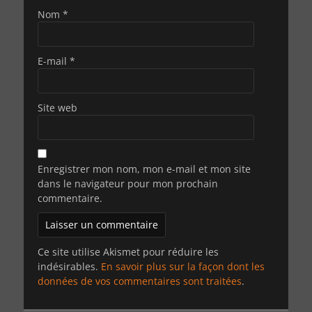
Nom
*
E-mail
*
Site web
Enregistrer mon nom, mon e-mail et mon site
dans le navigateur pour mon prochain
commentaire.
Ce site utilise Akismet pour réduire les
indésirables.
En savoir plus sur la façon dont les
données de vos commentaires sont traitées
.