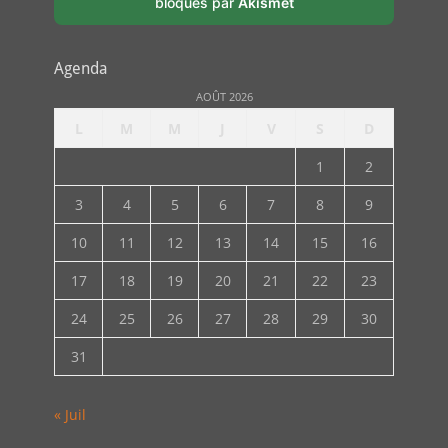
bloqués par
Akismet
Agenda
AOÛT 2026
L
M
M
J
V
S
D
1
2
3
4
5
6
7
8
9
10
11
12
13
14
15
16
17
18
19
20
21
22
23
24
25
26
27
28
29
30
31
« Juil