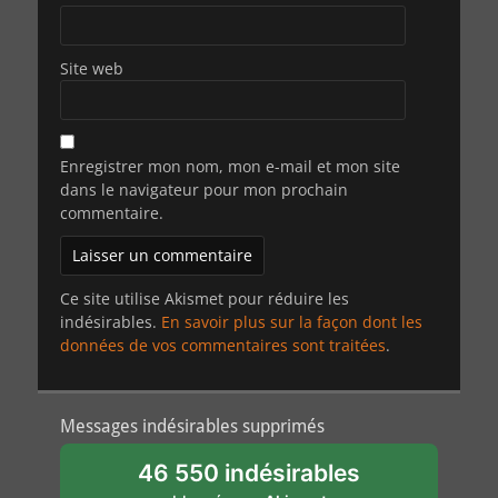
Site web
Enregistrer mon nom, mon e-mail et mon site
dans le navigateur pour mon prochain
commentaire.
Ce site utilise Akismet pour réduire les
indésirables.
En savoir plus sur la façon dont les
données de vos commentaires sont traitées
.
Messages indésirables supprimés
46 550 indésirables