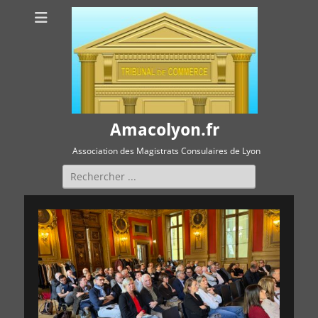
Amacolyon.fr
Association des Magistrats Consulaires de Lyon
Rechercher :