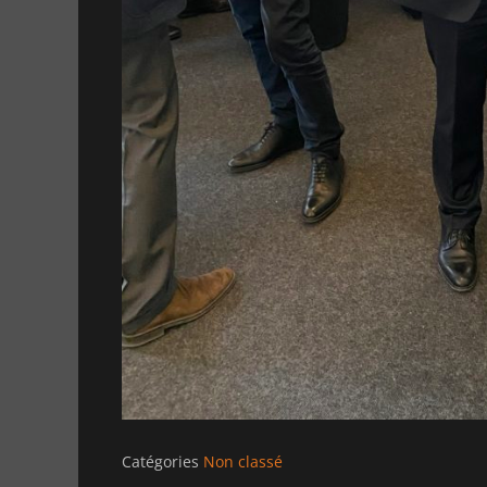
Catégories
Non classé