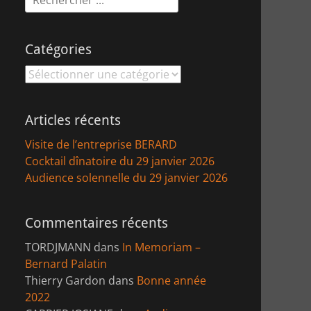
Catégories
Catégories
Articles récents
Visite de l’entreprise BERARD
Cocktail dînatoire du 29 janvier 2026
Audience solennelle du 29 janvier 2026
Commentaires récents
TORDJMANN
dans
In Memoriam –
Bernard Palatin
Thierry Gardon
dans
Bonne année
2022