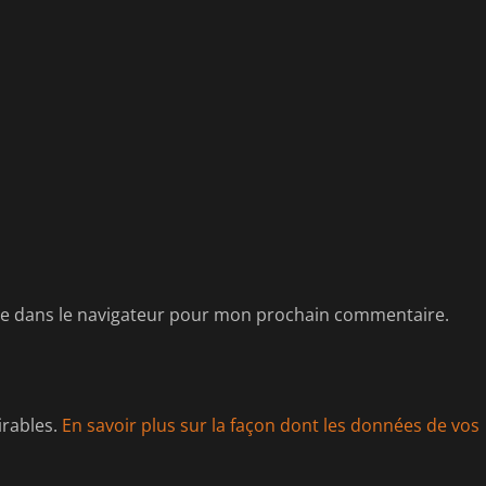
te dans le navigateur pour mon prochain commentaire.
irables.
En savoir plus sur la façon dont les données de vos