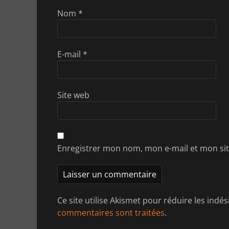
Nom
*
E-mail
*
Site web
Enregistrer mon nom, mon e-mail et mon si
Ce site utilise Akismet pour réduire les indés
commentaires sont traitées
.