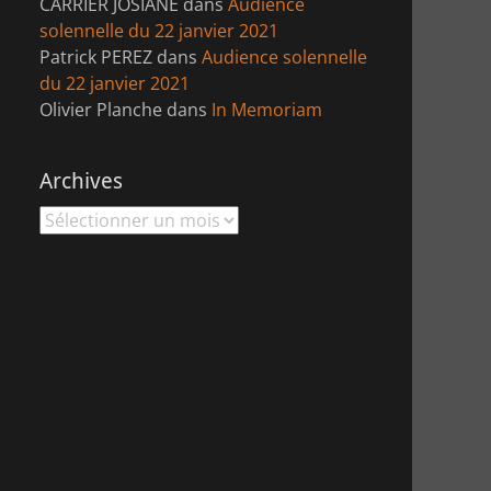
CARRIER JOSIANE
dans
Audience
solennelle du 22 janvier 2021
Patrick PEREZ
dans
Audience solennelle
du 22 janvier 2021
Olivier Planche
dans
In Memoriam
Archives
Archives